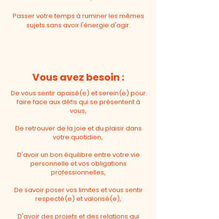
Passer votre temps à ruminer les mêmes
sujets sans avoir l'énergie d'agir.
Vous avez besoin :
De vous sentir apaisé(e) et serein(e) pour
faire face aux défis qui se présentent à
vous,
De retrouver de la joie et du plaisir dans
votre quotidien,
D'avoir un bon équilibre entre votre vie
personnelle et vos obligations
professionnelles,
De savoir poser vos limites et vous sentir
respecté(e) et valorisé(e),
D'avoir des projets et des relations qui