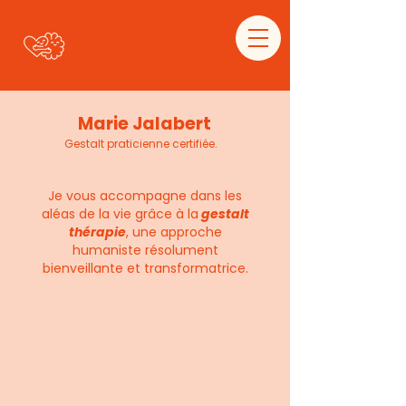
Marie Jalabert
Gestalt praticienne certifiée.
Je vous accompagne dans les
aléas de la vie grâce à la
gestalt
thérapie
, une approche
humaniste résolument
bienveillante et transformatrice.