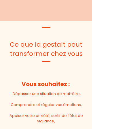
Ce que la gestalt peut
transformer chez vous
Vous souhaitez :
Dépasser une situation de mal-être,
Comprendre et réguler vos émotions,
Apaiser votre anxiété, sortir de l'état de
vigilance,