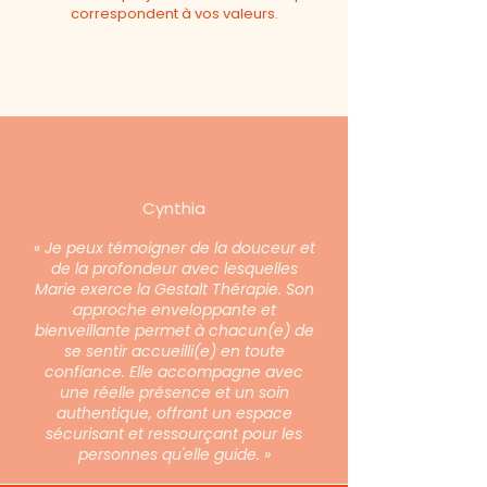
correspondent à vos valeurs.
Cynthia
«
Je peux témoigner de la douceur et
de la profondeur avec lesquelles
Marie exerce la Gestalt Thérapie. Son
approche enveloppante et
bienveillante permet à chacun(e) de
se sentir accueilli(e) en toute
confiance. Elle accompagne avec
une réelle présence et un soin
authentique, offrant un espace
sécurisant et ressourçant pour les
personnes qu'elle guide. »