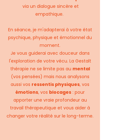
via un dialogue sincère et
empathique.
En séance, je m'adapterai à votre état
psychique, physique et émotionnel du
moment.
Je vous guiderai avec douceur dans
l'exploration de votre vécu. La Gestalt
thérapie ne se limite pas au
mental
(vos pensées) mais nous analysons
aussi vos
ressentis physiques
, vos
émotions
, vos
blocages
: pour
apporter une vraie profondeur au
travail thérapeutique et vous aider à
changer votre réalité sur le long-terme.