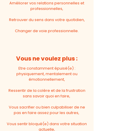
Améliorer vos relations personnelles et
professionnelles,
Retrouver du sens dans votre quotidien,
Changer de voie professionnelle.
Vous ne voulez plus :
Etre constamment épuisé(e) :
physiquement, mentalement ou
émotionnellement,
Ressentir de la colère et de la frustration
sans savoir quoi en faire,
Vous sacrifier ou bien culpabiliser de ne
pas en faire assez pour les autres,
Vous sentir bloqué(e) dans votre situation
actuelle,