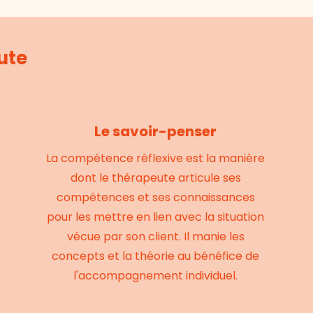
ute
Le savoir-penser
La compétence réflexive est la manière
dont le thérapeute articule ses
compétences et ses connaissances
pour les mettre en lien avec la situation
vécue par son client. Il manie les
concepts et la théorie au bénéfice de
l'accompagnement individuel.