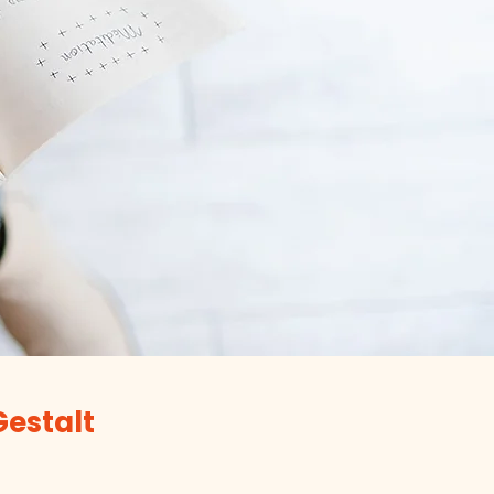
Gestalt