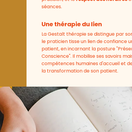
séances.
Une thérapie du lien
La Gestalt thérapie se distingue par s
le praticien tisse un lien de confiance 
patient, en incarnant
la posture "Prése
Conscience". Il mobilise ses savoirs mai
compétences humaines d'accueil et de 
la transformation de son patient.