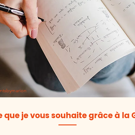
ntsbymarion
e que je vous souhaite grâce à la 