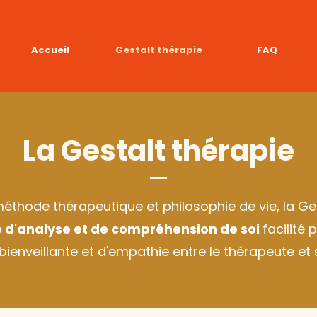
Accueil
Gestalt thérapie
FAQ
La Gestalt thérapie
éthode thérapeutique et philosophie de vie, la Ge
 d'analyse et de compréhension de soi
facilité 
bienveillante et d'empathie entre le thérapeute et s