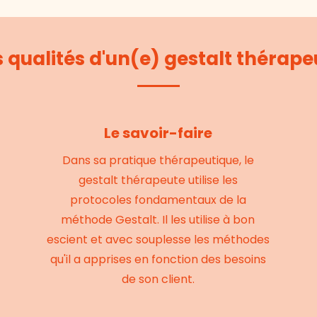
s qualités d'un(e) gestalt thérape
Le savoir-faire
Dans sa pratique thérapeutique, le
gestalt thérapeute utilise les
protocoles fondamentaux de la
méthode Gestalt. Il les utilise à bon
escient et avec souplesse les méthodes
qu'il a apprises en fonction des besoins
de son client.