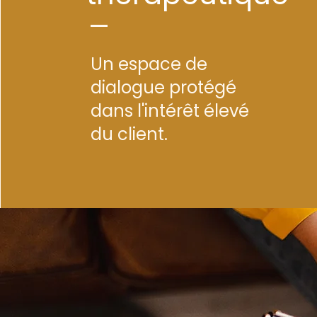
Un espace de
dialogue protégé
dans l'intérêt élevé
du client.