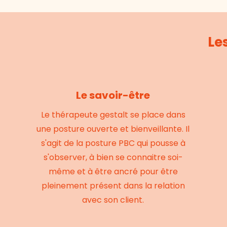
Le
Le savoir-être
Le thérapeute gestalt se place dans
une posture ouverte et bienveillante. Il
s'agit de la posture PBC qui pousse à
s'observer, à bien se connaitre soi-
même et à être ancré pour être
pleinement présent dans la relation
avec son client.