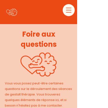
Foire aux
questions
Vous vous posez peut-être certaines
questions sur le déroulement des séances
de gestalt thérapie. Vous trouverez
quelques éléments de réponse ici, et si
besoin n'hésitez pas à me contacter.