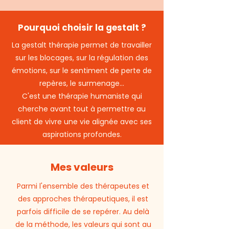
Pourquoi choisir la gestalt ?
La gestalt thérapie permet de travailler
sur les blocages, sur la régulation des
émotions, sur le sentiment de perte de
repères, le surmenage...
C'est une thérapie humaniste qui
cherche avant tout à permettre au
client de vivre une vie alignée avec ses
aspirations profondes.
Mes valeurs
Parmi l'ensemble des thérapeutes et
des approches thérapeutiques, il est
parfois difficile de se repérer. Au delà
de la méthode, les valeurs qui sont au