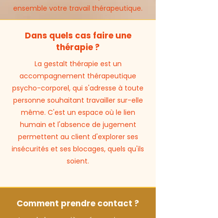
ensemble votre travail thérapeutique.
Dans quels cas faire une
thérapie ?
La gestalt thérapie est un
accompagnement thérapeutique
psycho-corporel, qui s'adresse à toute
personne souhaitant travailler sur-elle
même. C'est un espace où le lien
humain et l'absence de jugement
permettent au client d'explorer ses
insécurités et ses blocages, quels qu'ils
soient.
Comment prendre contact ?