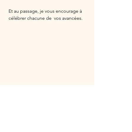
Et au passage, je vous encourage à 
célébrer chacune de  vos avancées.