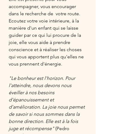
accompagner, vous encourager 
dans le recherche de  votre route. 
Ecoutez votre voie intérieure, à la 
manière d'un enfant qui se laisse 
guider par ce qui lui procure de la 
joie, elle vous aide à prendre 
conscience et à réaliser les choses 
qui vous apportent plus qu'elles ne 
vous prennent d'énergie. 
"Le bonheur est l'horizon. Pour 
l'atteindre, nous devons nous 
éveiller à nos besoins 
d'épanouissement et 
d'amélioration. La joie nous permet 
de savoir si nous sommes dans la 
bonne direction. Elle est à la fois 
juge et récompense" 
(Pedro 