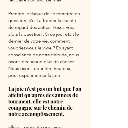
Prendre le risque de se remettre en 
question, c'est affronter la crainte 
du regard des autres. Posez-vous 
alors la question : Si ce jour était le 
dernier de votre vie, comment 
voudriez-vous le vivre ? En ayant 
conscience de notre finitude, nous 
osons beaucoup plus de choses. 
Nous osons pour être heureux, 
pour expérimenter la joie ! 
La joie n'est pas un but que l'on 
atteint qu'après des années de 
tourment, elle est notre 
compagne sur le chemin de 
notre accomplissement. 
Elle est présente pour vous 