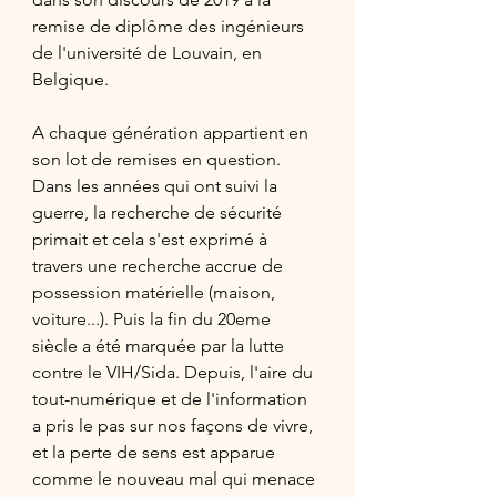
remise de diplôme des ingénieurs 
de l'université de Louvain, en 
Belgique.
A chaque génération appartient en 
son lot de remises en question. 
Dans les années qui ont suivi la 
guerre, la recherche de sécurité 
primait et cela s'est exprimé à 
travers une recherche accrue de 
possession matérielle (maison, 
voiture...). Puis la fin du 20eme 
siècle a été marquée par la lutte 
contre le VIH/Sida. Depuis, l'aire du 
tout-numérique et de l'information 
a pris le pas sur nos façons de vivre, 
et la perte de sens est apparue 
comme le nouveau mal qui menace 