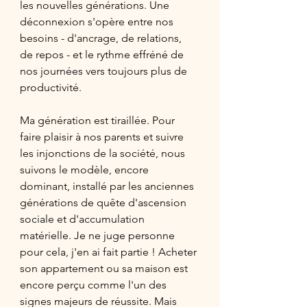
les nouvelles générations. Une 
déconnexion s'opère entre nos 
besoins - d'ancrage, de relations, 
de repos - et le rythme effréné de 
nos journées vers toujours plus de 
productivité. 
Ma génération est tiraillée. Pour 
faire plaisir à nos parents et suivre 
les injonctions de la société, nous 
suivons le modèle, encore 
dominant, installé par les anciennes 
générations de quête d'ascension 
sociale et d'accumulation 
matérielle. Je ne juge personne 
pour cela, j'en ai fait partie ! Acheter 
son appartement ou sa maison est 
encore perçu comme l'un des 
signes majeurs de réussite. Mais 