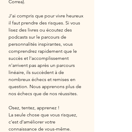
Correa). 
J'ai compris que pour vivre heureux 
il faut prendre des risques. Si vous 
lisez des livres ou écoutez des 
podcasts sur le parcours de 
personnalités inspirantes, vous 
comprendrez rapidement que le 
succès et l'accomplissement 
n'arrivent pas après un parcours 
linéaire, ils succèdent à de 
nombreux échecs et remises en 
question. Nous apprenons plus de 
nos échecs que de nos réussites.
Osez, tentez, apprenez ! 
La seule chose que vous risquez, 
c'est d'améliorer votre 
connaissance de vous-même. 