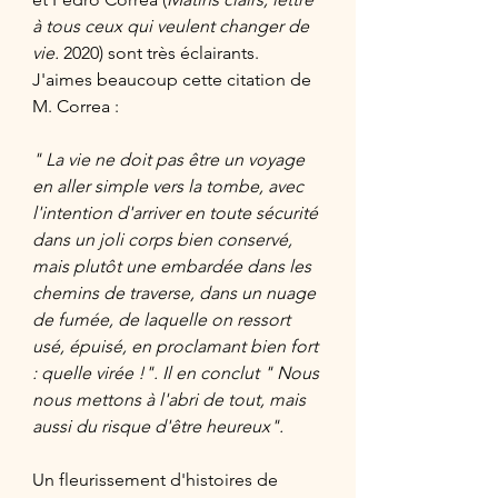
à tous ceux qui veulent changer de 
vie.
 2020) sont très éclairants. 
J'aimes beaucoup cette citation de 
M. Correa :
" La vie ne doit pas être un voyage 
en aller simple vers la tombe, avec 
l'intention d'arriver en toute sécurité 
dans un joli corps bien conservé, 
mais plutôt une embardée dans les 
chemins de traverse, dans un nuage 
de fumée, de laquelle on ressort 
usé, épuisé, en proclamant bien fort 
: quelle virée !". Il en conclut " Nous 
nous mettons à l'abri de tout, mais 
aussi du risque d'être heureux". 
Un fleurissement d'histoires de 