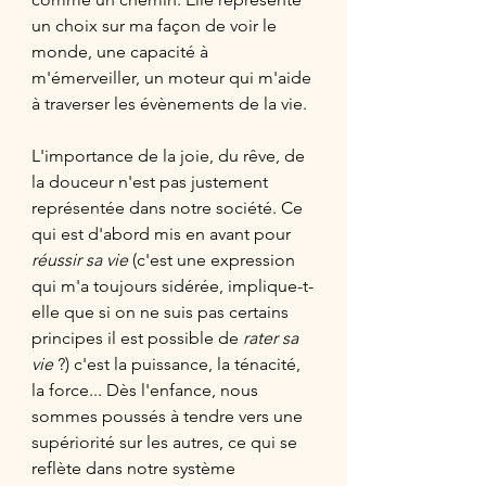
un choix sur ma façon de voir le 
monde, une capacité à 
m'émerveiller, un moteur qui m'aide 
à traverser les évènements de la vie.
L'importance de la joie, du rêve, de 
la douceur n'est pas justement 
représentée dans notre société. Ce 
qui est d'abord mis en avant pour 
réussir sa vie
 (c'est une expression 
qui m'a toujours sidérée, implique-t-
elle que si on ne suis pas certains 
principes il est possible de 
rater sa 
vie
 ?) c'est la puissance, la ténacité, 
la force... Dès l'enfance, nous 
sommes poussés à tendre vers une  
supériorité sur les autres, ce qui se 
reflète dans notre système 