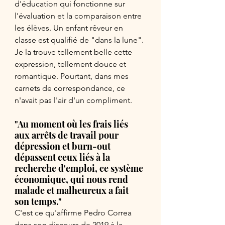
d'éducation qui fonctionne sur 
l'évaluation et la comparaison entre 
les élèves. Un enfant rêveur en 
classe est qualifié de "dans la lune". 
Je la trouve tellement belle cette 
expression, tellement douce et 
romantique. Pourtant, dans mes 
carnets de correspondance, ce 
n'avait pas l'air d'un compliment.
"Au moment où les frais liés 
aux arrêts de travail pour 
dépression et burn-out 
dépassent ceux liés à la 
recherche d'emploi, ce système 
économique, qui nous rend 
malade et malheureux a fait 
son temps." 
C'est ce qu'affirme Pedro Correa 
dans son discours de 2019 à la 