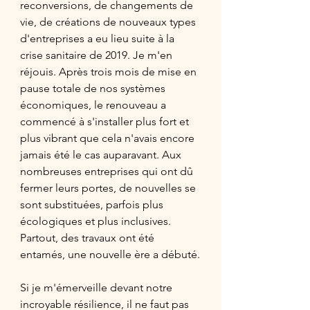
reconversions, de changements de 
vie, de créations de nouveaux types 
d'entreprises a eu lieu suite à la 
crise sanitaire de 2019. Je m'en 
réjouis. Après trois mois de mise en 
pause totale de nos systèmes 
économiques, le renouveau a 
commencé à s'installer plus fort et 
plus vibrant que cela n'avais encore 
jamais été le cas auparavant. Aux 
nombreuses entreprises qui ont dû 
fermer leurs portes, de nouvelles se 
sont substituées, parfois plus 
écologiques et plus inclusives. 
Partout, des travaux ont été 
entamés, une nouvelle ère a débuté.
Si je m'émerveille devant notre 
incroyable résilience, il ne faut pas 