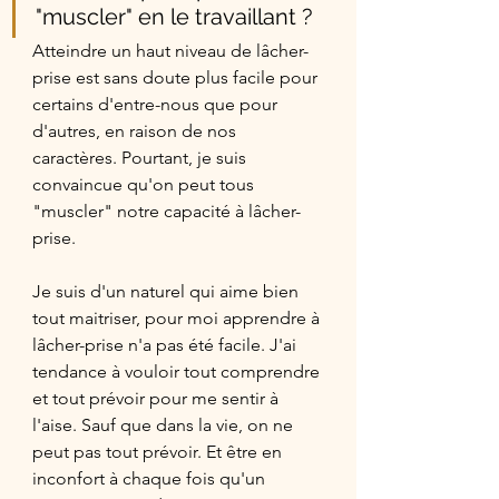
"muscler" en le travaillant ? 
Atteindre un haut niveau de lâcher-
prise est sans doute plus facile pour 
certains d'entre-nous que pour 
d'autres, en raison de nos 
caractères. Pourtant, je suis 
convaincue qu'on peut tous 
"muscler" notre capacité à lâcher-
prise. 
Je suis d'un naturel qui aime bien 
tout maitriser, pour moi apprendre à 
lâcher-prise n'a pas été facile. J'ai 
tendance à vouloir tout comprendre 
et tout prévoir pour me sentir à 
l'aise. Sauf que dans la vie, on ne 
peut pas tout prévoir. Et être en 
inconfort à chaque fois qu'un 