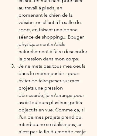
ce soit en marchant pour aller 
au travail à pieds, en 
promenant le chien de la 
voisine, en allant à la salle de 
sport, en faisant une bonne 
séance de shopping... Bouger 
physiquement m'aide 
naturellement à faire descendre 
la pression dans mon corps.
Je ne mets pas tous mes oeufs 
dans le même panier : pour 
éviter de faire peser sur mes 
projets une pression 
démesurée, je m'arrange pour 
avoir toujours plusieurs petits 
objectifs en vue. Comme ça, si 
l'un de mes projets prend du 
retard ou ne se réalise pas, ce 
n'est pas la fin du monde car je 