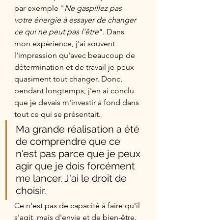
par exemple "
Ne gaspillez pas 
votre énergie à essayer de changer 
ce qui ne peut pas l'être
". Dans 
mon expérience, j'ai souvent 
l'impression qu'avec beaucoup de 
détermination et de travail je peux 
quasiment tout changer. Donc, 
pendant longtemps, j'en ai conclu 
que je devais m'investir à fond dans 
tout ce qui se présentait. 
Ma grande réalisation a été 
de comprendre que ce 
n'est pas parce que je peux 
agir que je dois forcément 
me lancer. J'ai le droit de 
choisir.
Ce n'est pas de capacité à faire qu'il 
s'agit, mais d'envie et de bien-être. 