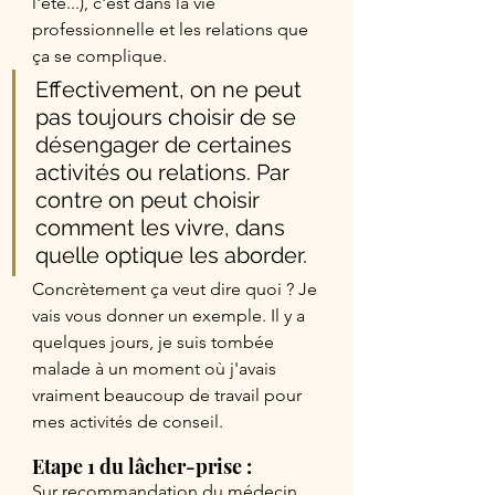
l'été...), c'est dans la vie 
professionnelle et les relations que 
ça se complique. 
Effectivement, on ne peut 
pas toujours choisir de se 
désengager de certaines 
activités ou relations. Par 
contre on peut choisir 
comment les vivre, dans 
quelle optique les aborder.
Concrètement ça veut dire quoi ? Je 
vais vous donner un exemple. Il y a 
quelques jours, je suis tombée 
malade à un moment où j'avais 
vraiment beaucoup de travail pour 
mes activités de conseil.
Etape 1 du lâcher-prise : 
Sur recommandation du médecin, 