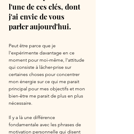
l'une de ces clés, dont 
j'ai envie de vous 
parler aujourd'hui. 
Peut être parce que je 
l'expérimente davantage en ce 
moment pour moi-même, l'attitude 
qui consiste à lâcher-prise sur 
certaines choses pour concentrer 
mon énergie sur ce qui me parait 
principal pour mes objectifs et mon 
bien-être me parait de plus en plus 
nécessaire. 
Il y a là une différence 
fondamentale avec les phrases de 
motivation personnelle qui disent 