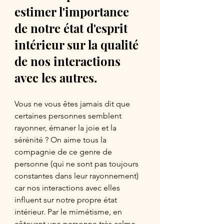
estimer l'importance 
de notre état d'esprit 
intérieur sur la qualité 
de nos interactions 
avec les autres.
Vous ne vous êtes jamais dit que 
certaines personnes semblent 
rayonner, émaner la joie et la 
sérénité ? On aime tous la 
compagnie de ce genre de 
personne (qui ne sont pas toujours 
constantes dans leur rayonnement) 
car nos interactions avec elles 
influent sur notre propre état 
intérieur. Par le mimétisme, en 
côtoyant une personne très calme, 