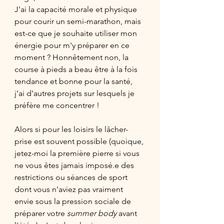
J'ai la capacité morale et physique 
pour courir un semi-marathon, mais 
est-ce que je souhaite utiliser mon 
énergie pour m'y préparer en ce 
moment ? Honnêtement non, la 
course à pieds a beau être à la fois 
tendance et bonne pour la santé,  
j'ai d'autres projets sur lesquels je 
préfère me concentrer ! 
Alors si pour les loisirs le lâcher-
prise est souvent possible (quoique, 
jetez-moi la première pierre si vous 
ne vous êtes jamais imposé.e des 
restrictions ou séances de sport 
dont vous n'aviez pas vraiment 
envie sous la pression sociale de 
préparer votre 
summer body
 avant 