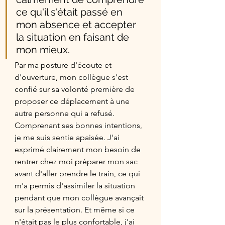
ce qu'il s'était passé en 
mon absence et accepter 
la situation en faisant de 
mon mieux. 
Par ma posture d'écoute et 
d'ouverture, mon collègue s'est 
confié sur sa volonté première de 
proposer ce déplacement à une 
autre personne qui a refusé. 
Comprenant ses bonnes intentions, 
je me suis sentie apaisée. J'ai 
exprimé clairement mon besoin de 
rentrer chez moi préparer mon sac 
avant d'aller prendre le train, ce qui 
m'a permis d'assimiler la situation 
pendant que mon collègue avançait 
sur la présentation. Et même si ce 
n'était pas le plus confortable, j'ai 