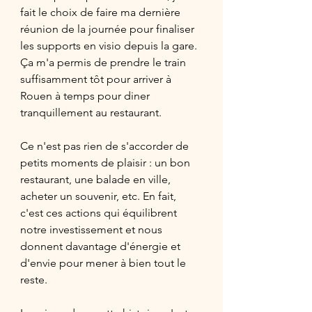
fait le choix de faire ma dernière 
réunion de la journée pour finaliser 
les supports en visio depuis la gare. 
Ça m'a permis de prendre le train 
suffisamment tôt pour arriver à 
Rouen à temps pour diner 
tranquillement au restaurant. 
Ce n'est pas rien de s'accorder de 
petits moments de plaisir : un bon 
restaurant, une balade en ville, 
acheter un souvenir, etc. En fait, 
c'est ces actions qui équilibrent 
notre investissement et nous 
donnent davantage d'énergie et 
d'envie pour mener à bien tout le 
reste. 