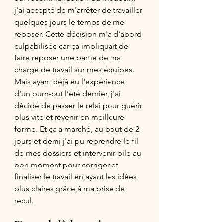
j'ai accepté de m'arrêter de travailler 
quelques jours le temps de me 
reposer. Cette décision m'a d'abord 
culpabilisée car ça impliquait de 
faire reposer une partie de ma 
charge de travail sur mes équipes. 
Mais ayant déjà eu l'expérience 
d'un burn-out l'été dernier, j'ai 
décidé de passer le relai pour guérir 
plus vite et revenir en meilleure 
forme. Et ça a marché, au bout de 2 
jours et demi j'ai pu reprendre le fil 
de mes dossiers et intervenir pile au 
bon moment pour corriger et 
finaliser le travail en ayant les idées 
plus claires grâce à ma prise de 
recul. 